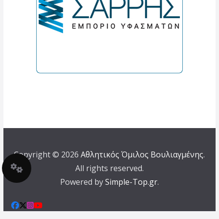
Copyright © 2026
Αθλητικός Όμιλος Βουλιαγμένης
.
All rights reserved.
Powered by
Simple-Top.gr
.