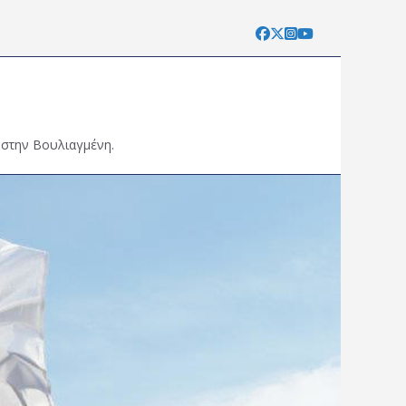
 στην Βουλιαγμένη.