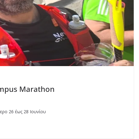
ympus Marathon
ερο 26 έως 28 Ιουνίου