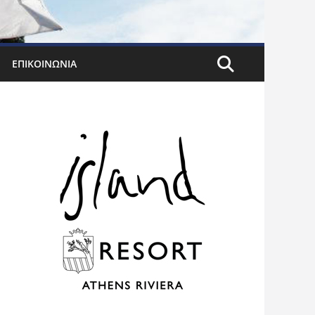
ΕΠΙΚΟΙΝΩΝΊΑ