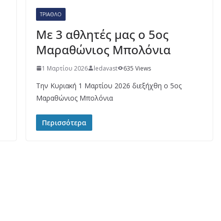
ΤΡΊΑΘΛΟ
Με 3 αθλητές μας ο 5ος
Μαραθώνιος Μπολόνια
1 Μαρτίου 2026
ledavast
635 Views
Την Κυριακή 1 Μαρτίου 2026 διεξήχθη ο 5ος
Μαραθώνιος Μπολόνια
Περισσότερα