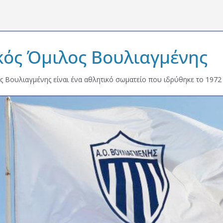
κός Όμιλος Βουλιαγμένης
ς Βουλιαγμένης είναι ένα αθλητικό σωματείο που ιδρύθηκε το 1972