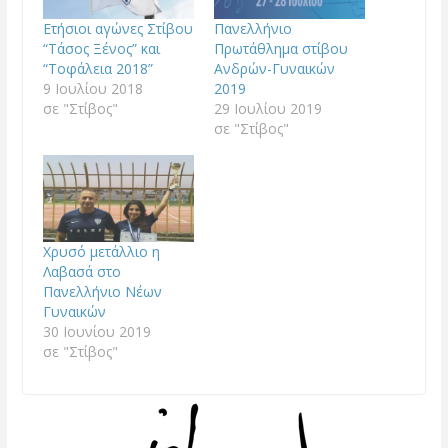
Ετήσιοι αγώνες Στίβου
Πανελλήνιο
“Τάσος Ξένος” και
Πρωτάθλημα στίβου
“Τοφάλεια 2018”
Ανδρών-Γυναικών
9 Ιουλίου 2018
2019
σε "Στίβος"
29 Ιουλίου 2019
σε "Στίβος"
Χρυσό μετάλλιο η
Λαβασά στο
Πανελλήνιο Νέων
Γυναικών
30 Ιουνίου 2019
σε "Στίβος"