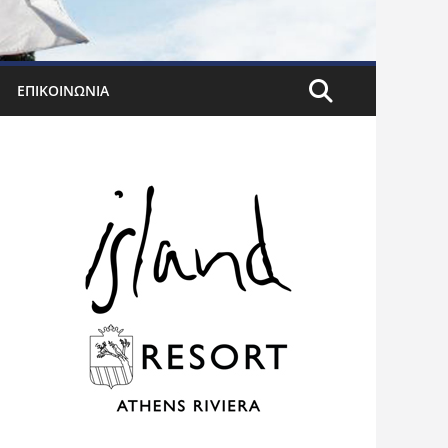
ΕΠΙΚΟΙΝΩΝΊΑ