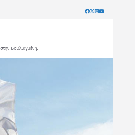
 στην Βουλιαγμένη.