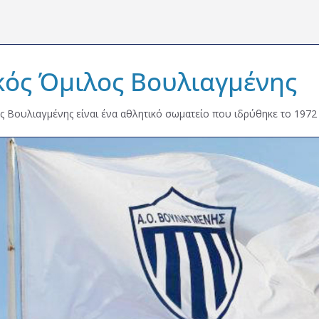
κός Όμιλος Βουλιαγμένης
ς Βουλιαγμένης είναι ένα αθλητικό σωματείο που ιδρύθηκε το 1972