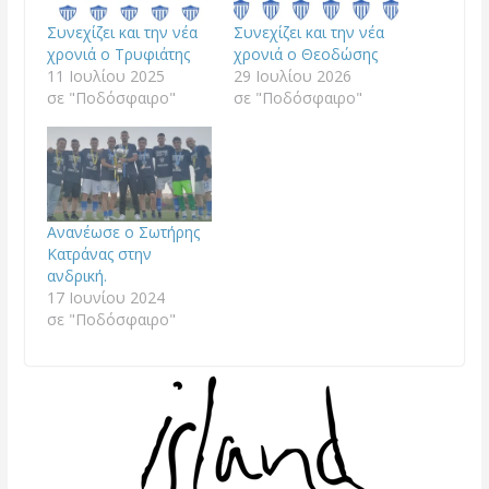
Συνεχίζει και την νέα
Συνεχίζει και την νέα
χρονιά ο Τρυφιάτης
χρονιά ο Θεοδώσης
11 Ιουλίου 2025
29 Ιουλίου 2026
σε "Ποδόσφαιρο"
σε "Ποδόσφαιρο"
Ανανέωσε ο Σωτήρης
Κατράνας στην
ανδρική.
17 Ιουνίου 2024
σε "Ποδόσφαιρο"