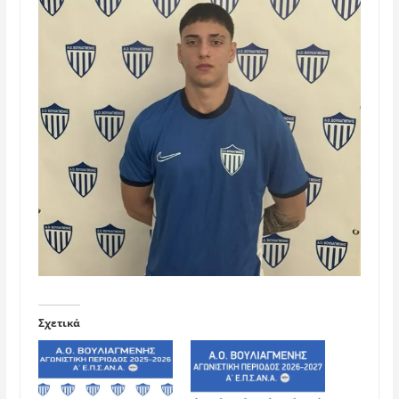
Σχετικά