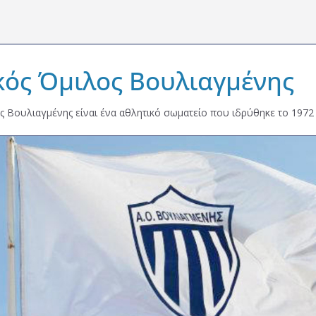
κός Όμιλος Βουλιαγμένης
ς Βουλιαγμένης είναι ένα αθλητικό σωματείο που ιδρύθηκε το 1972