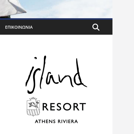
ΕΠΙΚΟΙΝΩΝΊΑ