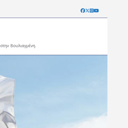
 στην Βουλιαγμένη.