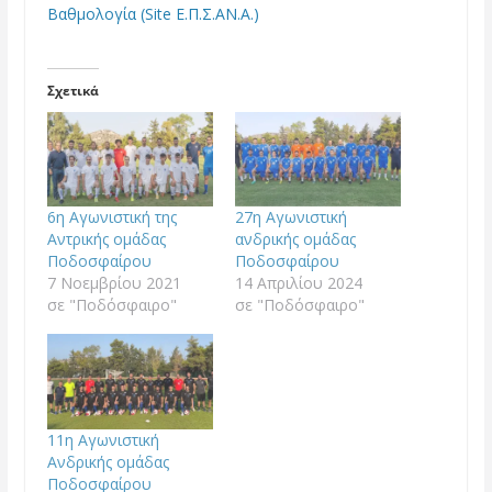
Βαθμολογία (Site Ε.Π.Σ.ΑΝ.Α.)
Σχετικά
6η Αγωνιστική της
27η Αγωνιστική
Αντρικής ομάδας
ανδρικής ομάδας
Ποδοσφαίρου
Ποδοσφαίρου
7 Νοεμβρίου 2021
14 Απριλίου 2024
σε "Ποδόσφαιρο"
σε "Ποδόσφαιρο"
11η Αγωνιστική
Ανδρικής ομάδας
Ποδοσφαίρου