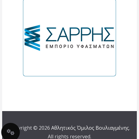
Copyright © 2026
Αθλητικός Όμιλος Βουλιαγμένης
.
All rights reserved.