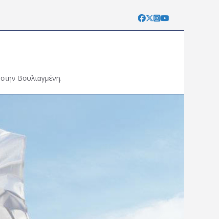
 στην Βουλιαγμένη.