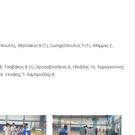
πουλος, Μητσάκος 8 (1), Σωτηρόπουλος 5 (1), Μάμμας 2,
, Τσαβάκος 8 (1), Χρυσοβιτσάνος 6, Ηλιάδης 10, Καραγκούνης
4, Ξενάκης 7, Λαμπρινίδης 8.