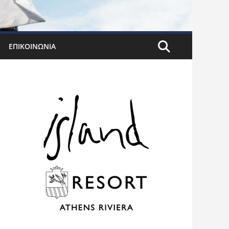
ΕΠΙΚΟΙΝΩΝΊΑ