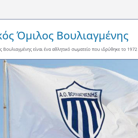
κός Όμιλος Βουλιαγμένης
ς Βουλιαγμένης είναι ένα αθλητικό σωματείο που ιδρύθηκε το 1972