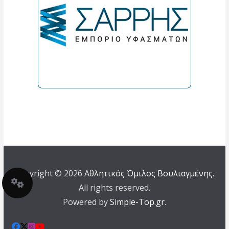
Copyright © 2026
Αθλητικός Όμιλος Βουλιαγμένης
.
All rights reserved.
Powered by
Simple-Top.gr
.