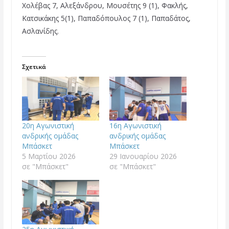
Χολέβας 7, Αλεξάνδρου, Μουσέτης 9 (1), Φακλής,
Κατσικάκης 5(1), Παπαδόπουλος 7 (1), Παπαδάτος,
Ασλανίδης.
Σχετικά
20η Αγωνιστική
16η Αγωνιστική
ανδρικής ομάδας
ανδρικής ομάδας
Μπάσκετ
Μπάσκετ
5 Μαρτίου 2026
29 Ιανουαρίου 2026
σε "Μπάσκετ"
σε "Μπάσκετ"