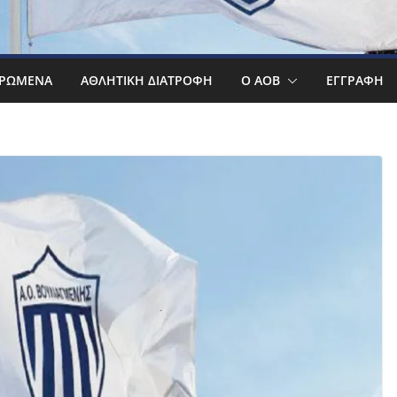
ΡΩΜΕΝΑ
ΑΘΛΗΤΙΚΉ ΔΙΑΤΡΟΦΉ
Ο ΑΟΒ
ΕΓΓΡΑΦΉ