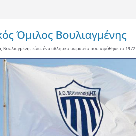
κός Όμιλος Βουλιαγμένης
ς Βουλιαγμένης είναι ένα αθλητικό σωματείο που ιδρύθηκε το 1972