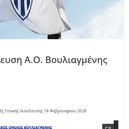
λευση Α.Ο. Βουλιαγμένης
κής Γενικής συνέλευσης 18 Φεβρουαρίου 2026