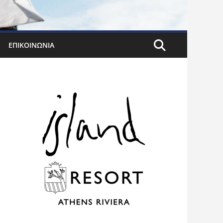
ΕΠΙΚΟΙΝΩΝΊΑ