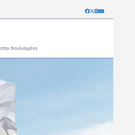
 στην Βουλιαγμένη.