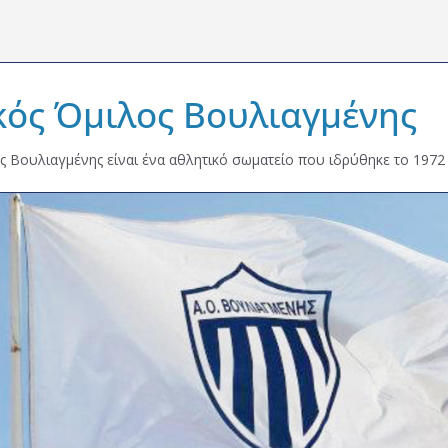
κός Όμιλος Βουλιαγμένης
ς Βουλιαγμένης είναι ένα αθλητικό σωματείο που ιδρύθηκε το 1972