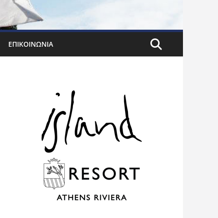
ΕΠΙΚΟΙΝΩΝΊΑ