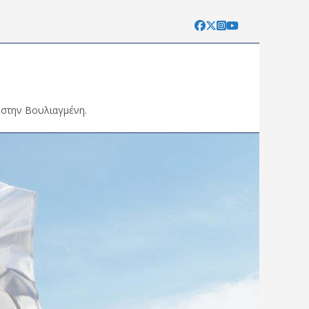
 στην Βουλιαγμένη.