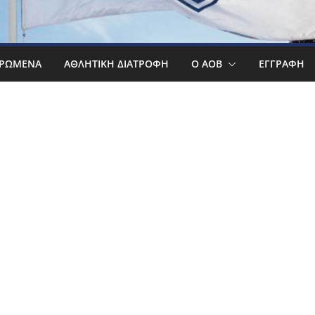
ΡΩΜΕΝΑ
ΑΘΛΗΤΙΚΉ ΔΙΑΤΡΟΦΉ
Ο ΑΟΒ
ΕΓΓΡΑΦΉ