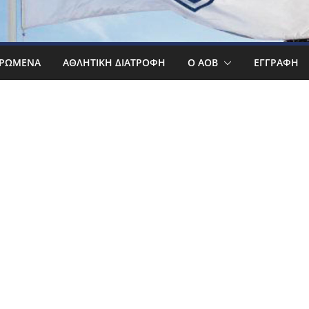
ΡΩΜΕΝΑ
ΑΘΛΗΤΙΚΉ ΔΙΑΤΡΟΦΉ
Ο ΑΟΒ
ΕΓΓΡΑΦΉ