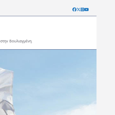
 στην Βουλιαγμένη.