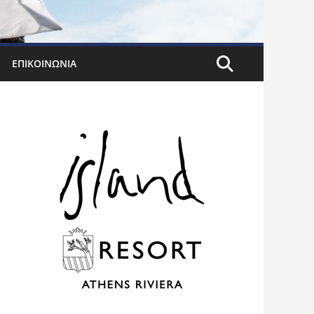
ΕΠΙΚΟΙΝΩΝΊΑ