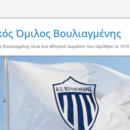
κός Όμιλος Βουλιαγμένης
ς Βουλιαγμένης είναι ένα αθλητικό σωματείο που ιδρύθηκε το 1972