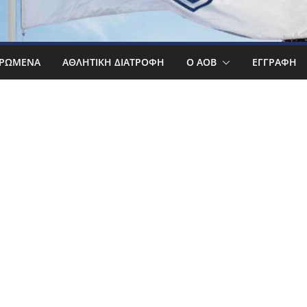
ΡΩΜΕΝΑ
ΑΘΛΗΤΙΚΉ ΔΙΑΤΡΟΦΉ
Ο ΑΟΒ
ΕΓΓΡΑΦΉ