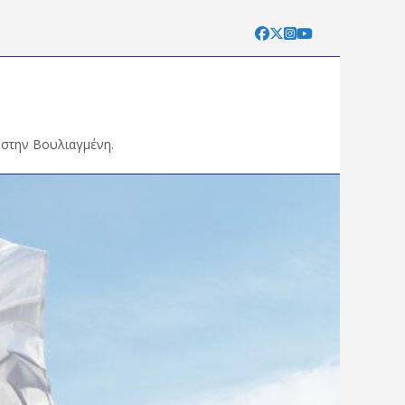
 στην Βουλιαγμένη.