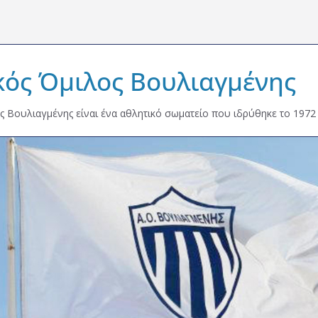
κός Όμιλος Βουλιαγμένης
ς Βουλιαγμένης είναι ένα αθλητικό σωματείο που ιδρύθηκε το 1972