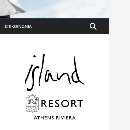
ΕΠΙΚΟΙΝΩΝΊΑ